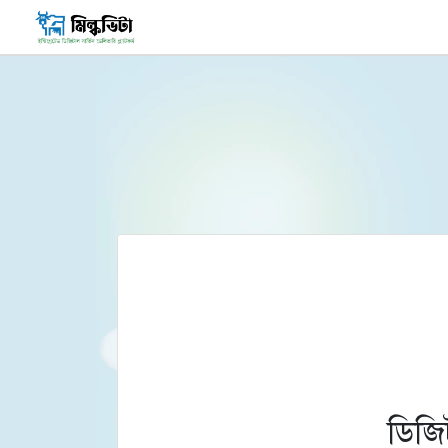
ডিজিট