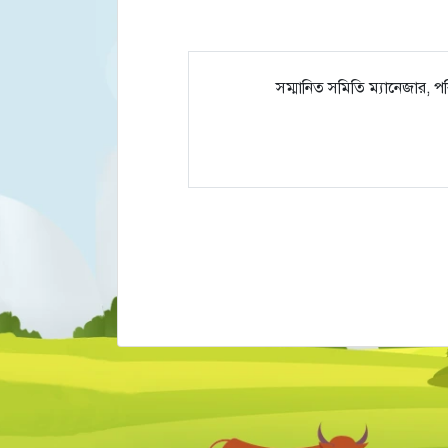
সম্মানিত সমিতি ম্যানেজার, 